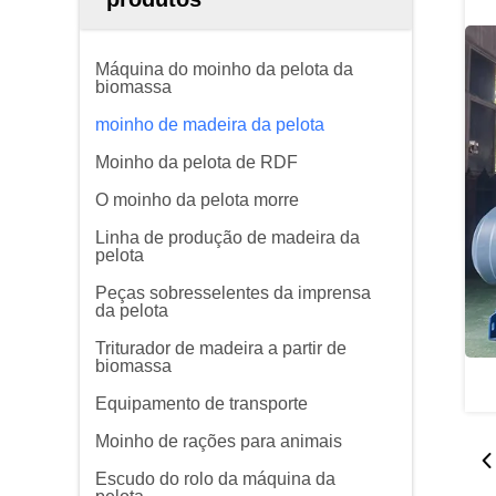
Máquina do moinho da pelota da
biomassa
moinho de madeira da pelota
Moinho da pelota de RDF
O moinho da pelota morre
Linha de produção de madeira da
pelota
Peças sobresselentes da imprensa
da pelota
Triturador de madeira a partir de
biomassa
Equipamento de transporte
Moinho de rações para animais
Escudo do rolo da máquina da