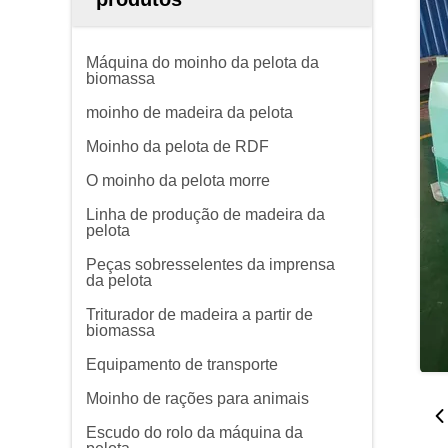
Máquina do moinho da pelota da
biomassa
moinho de madeira da pelota
Moinho da pelota de RDF
O moinho da pelota morre
Linha de produção de madeira da
pelota
Peças sobresselentes da imprensa
da pelota
Triturador de madeira a partir de
biomassa
Equipamento de transporte
Moinho de rações para animais
Escudo do rolo da máquina da