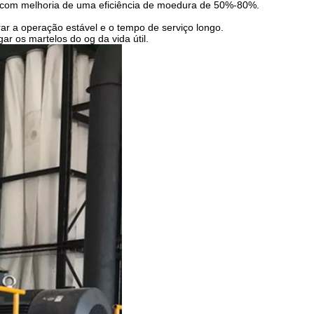
, com melhoria de uma eficiência de moedura de 50%-80%.
ar a operação estável e o tempo de serviço longo.
ar os martelos do og da vida útil.